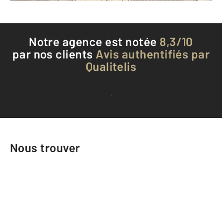
Notre agence est notée
8,3/10
par nos clients
Avis authentifiés par
Qualitelis
Voir tous les avis clients
Nous trouver